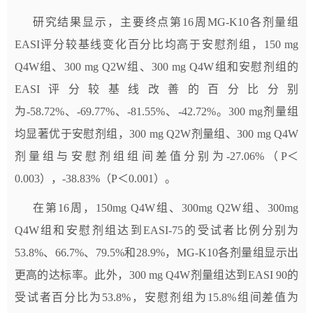
研究结果显示，主要终点第16周MG-K10各剂量组
EASI评分较基线变化百分比均高于安慰剂组，150 mg
Q4W组、300 mg Q2W组、300 mg Q4W组和安慰剂组的
EASI评分较基线改善的百分比分别
为-58.72%、-69.77%、-81.55%、-42.72%。300 mg剂量组
均显著优于安慰剂组，300 mg Q2W剂量组、300 mg Q4W
剂量组与安慰剂组组间差值分别为-27.06%（P＜
0.003），-38.83%（P＜0.001）。
在第16周，150mg Q4W组、300mg Q2W组、300mg
Q4W组和安慰剂组达到EASI-75的受试者比例分别为
53.8%、66.7%、79.5%和28.9%，MG-K10各剂量组显示出
更高的达标率。此外，300 mg Q4W剂量组达到EASI 90的
受试者百分比为53.8%，安慰剂组为15.8%组间差值为