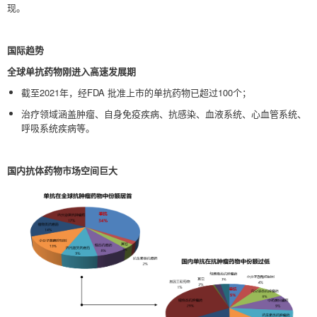
现。
国际趋势
全球单抗药物刚进入高速发展期
截至2021年，经FDA 批准上市的单抗药物已超过100个；
治疗领域涵盖肿瘤、自身免疫疾病、抗感染、血液系统、心血管系统、
呼吸系统疾病等。
国内抗体药物市场空间巨大