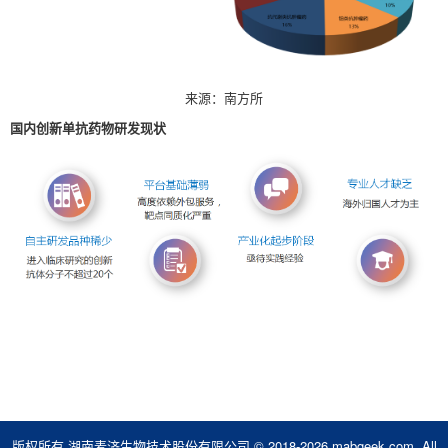
来源：南方所
国内创新单抗药物研发现状
版权所有 湖南麦济生物技术股份有限公司 © 2018-2026 mabgeek.com, All