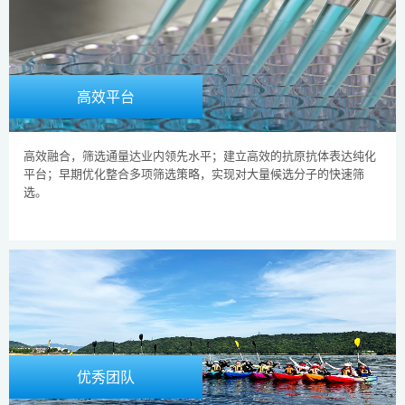
高效平台
高效融合，筛选通量达业内领先水平；建立高效的抗原抗体表达纯化
平台；早期优化整合多项筛选策略，实现对大量候选分子的快速筛
选。
优秀团队