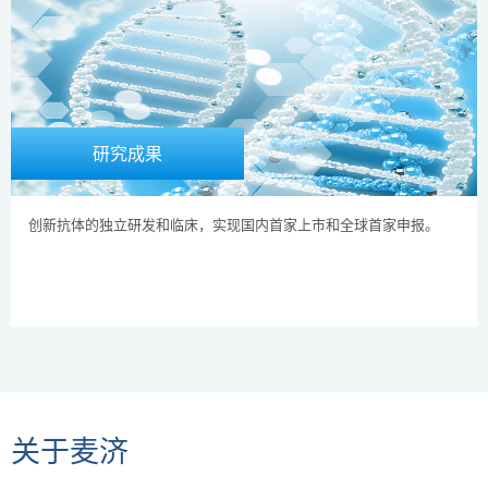
研究成果
创新抗体的独立研发和临床，实现国内首家上市和全球首家申报。
关于麦济