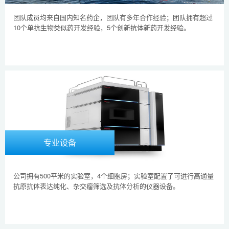
团队成员均来自国内知名药企，团队有多年合作经验；团队拥有超过
10个单抗生物类似药开发经验，5个创新抗体新药开发经验。
专业设备
公司拥有500平米的实验室，4个细胞房；实验室配置了可进行高通量
抗原抗体表达纯化、杂交瘤筛选及抗体分析的仪器设备。