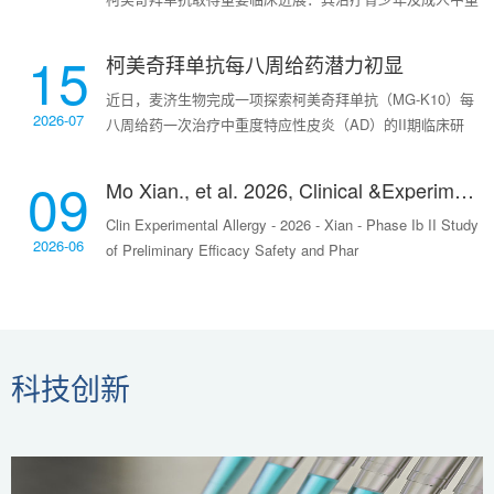
度特应性皮炎的全球多中心Ⅲ期临床试验（MRCT）已在美
国顺利完成首例受试者入组。美国首例受
15
柯美奇拜单抗每八周给药潜力初显
近日，麦济生物完成一项探索柯美奇拜单抗（MG-K10）每
2026-07
八周给药一次治疗中重度特应性皮炎（AD）的II期临床研
究，结果提示MG-K10每八周一次给药方案的巨大临床应用
潜力。研究方法这是一项多中心、随机
09
Mo Xian., et al. 2026, Clinical &Experimental Allergy
Clin Experimental Allergy - 2026 - Xian - Phase Ib II Study
2026-06
of Preliminary Efficacy Safety and Phar
科技创新